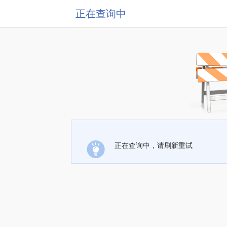
正在查询中
正在查询中，请刷新重试